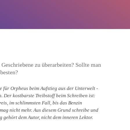
 Geschriebene zu überarbeiten? Sollte man
 besten?
ie für Orpheus beim Aufstieg aus der Unterwelt -
 Der kostbarste Treibstoff beim Schreiben ist:
is, im schlimmsten Fall, bis das Benzin
ft, mag nicht mehr. Aus diesem Grund schreibe und
ng gehört dem Autor, nicht dem inneren Lektor.