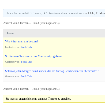
Dieses Forum enthält 3 Themen, 14 Antworten und wurde zuletzt vor
vor 1 Jahr, 11 Mon
Ansicht von 3 Themen – 1 bis 3 (von insgesamt 3)
Thema
Wie kürzt man am besten?
Gestartet von:
Book Talk
Sollte man Testlesern das Manuskript geben?
Gestartet von:
Book Talk
Soll man jeden Morgen damit starten, das am Vortrag Geschriebene zu überarbeiten?
Gestartet von:
Book Talk
Ansicht von 3 Themen – 1 bis 3 (von insgesamt 3)
Sie müssen angemeldet sein, um neue Themen zu erstellen.