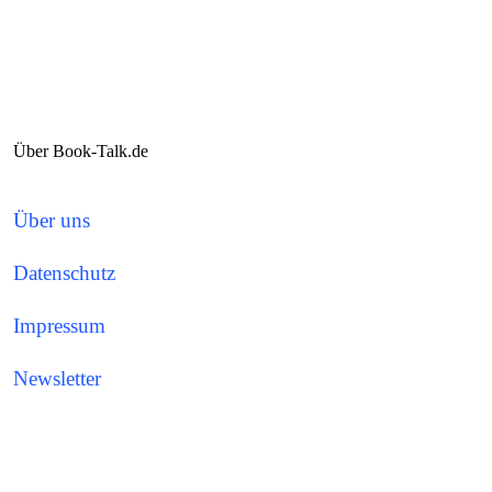
Über Book-Talk.de
Über uns
Datenschutz
Impressum
Newsletter