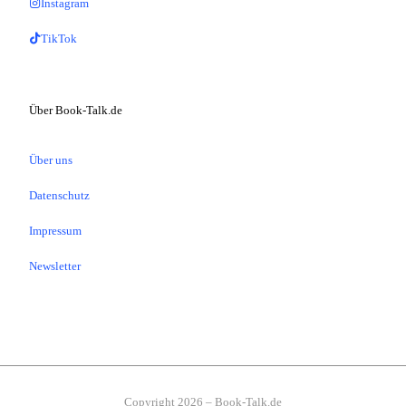
Instagram
TikTok
Über Book-Talk.de
Über uns
Datenschutz
Impressum
Newsletter
Copyright 2026 – Book-Talk.de