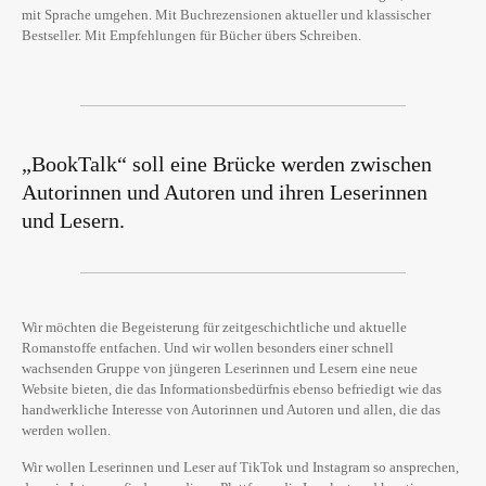
mit Sprache umgehen. Mit Buchrezensionen aktueller und klassischer
Bestseller. Mit Empfehlungen für Bücher übers Schreiben.
„BookTalk“ soll eine Brücke werden zwischen
Autorinnen und Autoren und ihren Leserinnen
und Lesern.
Wir möchten die Begeisterung für zeitgeschichtliche und aktuelle
Romanstoffe entfachen. Und wir wollen besonders einer schnell
wachsenden Gruppe von jüngeren Leserinnen und Lesern eine neue
Website bieten, die das Informationsbedürfnis ebenso befriedigt wie das
handwerkliche Interesse von Autorinnen und Autoren und allen, die das
werden wollen.
Wir wollen Leserinnen und Leser auf TikTok und Instagram so ansprechen,