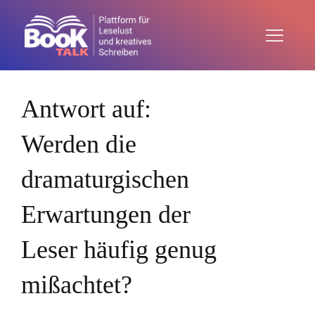
Antwort auf:
Werden die
dramaturgischen
Erwartungen der
Leser häufig genug
mißachtet?