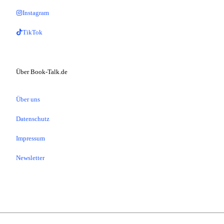
Instagram
TikTok
Über Book-Talk.de
Über uns
Datenschutz
Impressum
Newsletter