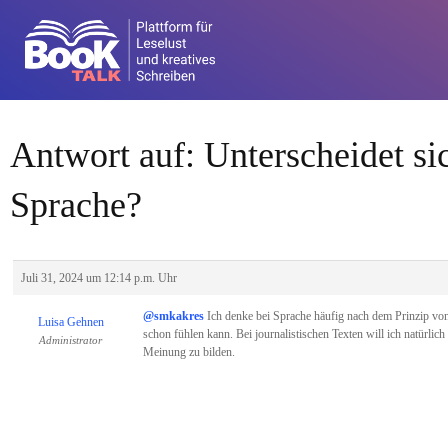
Antwort auf: Unterscheidet sic
Sprache?
Juli 31, 2024 um 12:14 p.m. Uhr
@smkakres
Ich denke bei Sprache häufig nach dem Prinzip von 
Luisa Gehnen
schon fühlen kann. Bei journalistischen Texten will ich natürli
Administrator
Meinung zu bilden.