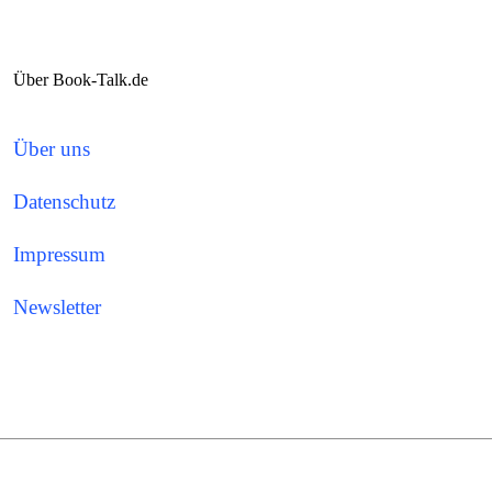
Über Book-Talk.de
Über uns
Datenschutz
Impressum
Newsletter