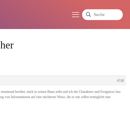
cher
#538
motional berührt, mich in seinen Bann zeiht und ich die Charaktere und Ereignisse fast
ng von Informationen auf eine nüchterne Weise, die es mir selbst ermöglicht eine