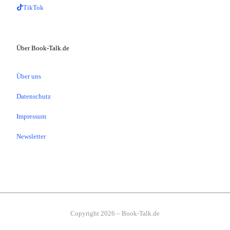
TikTok
Über Book-Talk.de
Über uns
Datenschutz
Impressum
Newsletter
Copyright 2026 – Book-Talk.de