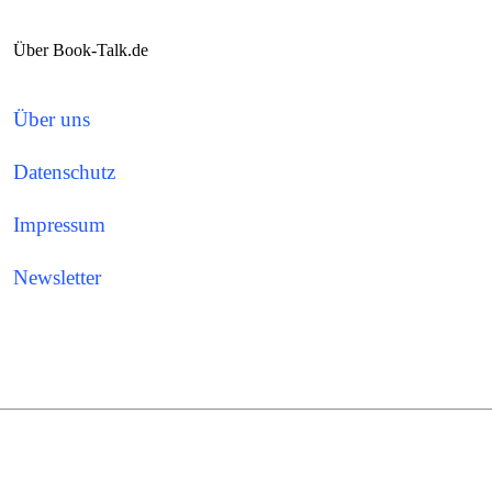
Über Book-Talk.de
Über uns
Datenschutz
Impressum
Newsletter