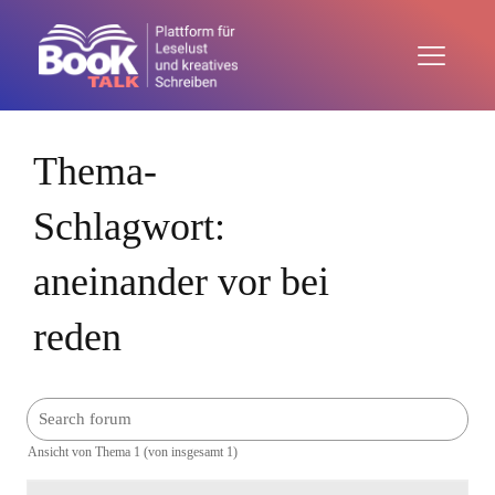
Thema-
Schlagwort:
aneinander vor bei
reden
Ansicht von Thema 1 (von insgesamt 1)