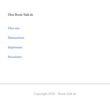
Über Book-Talk.de
Über uns
Datenschutz
Impressum
Newsletter
Copyright 2026 – Book-Talk.de