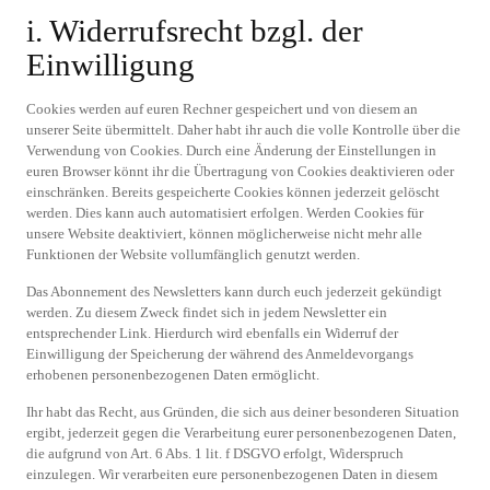
i. Widerrufsrecht bzgl. der
Einwilligung
Cookies werden auf euren Rechner gespeichert und von diesem an
unserer Seite übermittelt. Daher habt ihr auch die volle Kontrolle über die
Verwendung von Cookies. Durch eine Änderung der Einstellungen in
euren Browser könnt ihr die Übertragung von Cookies deaktivieren oder
einschränken. Bereits gespeicherte Cookies können jederzeit gelöscht
werden. Dies kann auch automatisiert erfolgen. Werden Cookies für
unsere Website deaktiviert, können möglicherweise nicht mehr alle
Funktionen der Website vollumfänglich genutzt werden.
Das Abonnement des Newsletters kann durch euch jederzeit gekündigt
werden. Zu diesem Zweck findet sich in jedem Newsletter ein
entsprechender Link. Hierdurch wird ebenfalls ein Widerruf der
Einwilligung der Speicherung der während des Anmeldevorgangs
erhobenen personenbezogenen Daten ermöglicht.
Ihr habt das Recht, aus Gründen, die sich aus deiner besonderen Situation
ergibt, jederzeit gegen die Verarbeitung eurer personenbezogenen Daten,
die aufgrund von Art. 6 Abs. 1 lit. f DSGVO erfolgt, Widerspruch
einzulegen. Wir verarbeiten eure personenbezogenen Daten in diesem