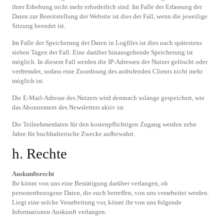
ihrer Erhebung nicht mehr erforderlich sind. Im Falle der Erfassung der
Daten zur Bereitstellung der Website ist dies der Fall, wenn die jeweilige
Sitzung beendet ist.
Im Falle der Speicherung der Daten in Logfiles ist dies nach spätestens
sieben Tagen der Fall. Eine darüber hinausgehende Speicherung ist
möglich. In diesem Fall werden die IP-Adressen der Nutzer gelöscht oder
verfremdet, sodass eine Zuordnung des aufrufenden Clients nicht mehr
möglich ist.
Die E-Mail-Adresse des Nutzers wird demnach solange gespeichert, wie
das Abonnement des Newsletters aktiv ist.
Die Teilnehmerdaten für den kostenpflichtigen Zugang werden zehn
Jahre für buchhalterische Zwecke aufbewahrt.
h. Rechte
Auskunftsrecht
Ihr könnt von uns eine Bestätigung darüber verlangen, ob
personenbezogene Daten, die euch betreffen, von uns verarbeitet werden.
Liegt eine solche Verarbeitung vor, könnt ihr von uns folgende
Informationen Auskunft verlangen: