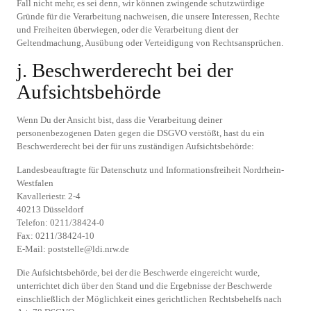
Fall nicht mehr, es sei denn, wir können zwingende schutzwürdige
Gründe für die Verarbeitung nachweisen, die unsere Interessen, Rechte
und Freiheiten überwiegen, oder die Verarbeitung dient der
Geltendmachung, Ausübung oder Verteidigung von Rechtsansprüchen.
j. Beschwerderecht bei der
Aufsichtsbehörde
Wenn Du der Ansicht bist, dass die Verarbeitung deiner
personenbezogenen Daten gegen die DSGVO verstößt, hast du ein
Beschwerderecht bei der für uns zuständigen Aufsichtsbehörde:
Landesbeauftragte für Datenschutz und Informationsfreiheit Nordrhein-
Westfalen
Kavalleriestr. 2-4
40213 Düsseldorf
Telefon: 0211/38424-0
Fax: 0211/38424-10
E-Mail: poststelle@ldi.nrw.de
Die Aufsichtsbehörde, bei der die Beschwerde eingereicht wurde,
unterrichtet dich über den Stand und die Ergebnisse der Beschwerde
einschließlich der Möglichkeit eines gerichtlichen Rechtsbehelfs nach