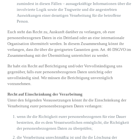
zumindest in diesen Fällen – aussagekräftige Informationen über die
involvierte Logik sowie die Tragweite und die angestrebten
Auswirkungen einer derartigen Verarbeitung für die betroffene
Person.
Euch steht das Recht zu, Auskunft darüber zu verlangen, ob eure
personenbezogenen Daten in ein Drittland oder an eine internationale
Organisation übermittelt werden. In diesem Zusammenhang könnt ihr
verlangen, dass ihr über die geeigneten Garantien gem. Art. 46 DSGVO im
Zusammenhang mit der Übermittlung unterrichtet zu werdet.
Ihr habt ein Recht auf Berichtigung und/oder Vervollständigung uns
gegenüber, falls eure personenbezogenen Daten unrichtig oder
unvollständig sind. Wir müssen die Berichtigung unverzüglich
vorzunehmen.
Recht auf Einschränkung der Verarbeitung
Unter den folgenden Voraussetzungen könnt ihr die Einschränkung der
Verarbeitung eurer personenbezogenen Daten verlangen:
wenn ihr die Richtigkeit eurer personenbezogenen für eine Dauer
bestreiten, die es dem Verantwortlichen ermöglicht, die Richtigkeit
der personenbezogenen Daten zu überprüfen;
die Verarbeitung unrechtmäßig ist und ihr die Löschung der