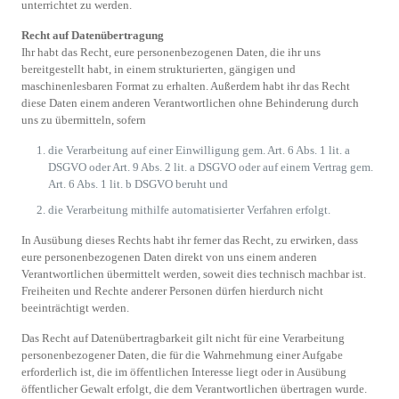
unterrichtet zu werden.
Recht auf Datenübertragung
Ihr habt das Recht, eure personenbezogenen Daten, die ihr uns
bereitgestellt habt, in einem strukturierten, gängigen und
maschinenlesbaren Format zu erhalten. Außerdem habt ihr das Recht
diese Daten einem anderen Verantwortlichen ohne Behinderung durch
uns zu übermitteln, sofern
die Verarbeitung auf einer Einwilligung gem. Art. 6 Abs. 1 lit. a
DSGVO oder Art. 9 Abs. 2 lit. a DSGVO oder auf einem Vertrag gem.
Art. 6 Abs. 1 lit. b DSGVO beruht und
die Verarbeitung mithilfe automatisierter Verfahren erfolgt.
In Ausübung dieses Rechts habt ihr ferner das Recht, zu erwirken, dass
eure personenbezogenen Daten direkt von uns einem anderen
Verantwortlichen übermittelt werden, soweit dies technisch machbar ist.
Freiheiten und Rechte anderer Personen dürfen hierdurch nicht
beeinträchtigt werden.
Das Recht auf Datenübertragbarkeit gilt nicht für eine Verarbeitung
personenbezogener Daten, die für die Wahrnehmung einer Aufgabe
erforderlich ist, die im öffentlichen Interesse liegt oder in Ausübung
öffentlicher Gewalt erfolgt, die dem Verantwortlichen übertragen wurde.