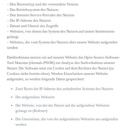
– Den Browsertyp und die verwendete Version
– Das Betriebssystem des Nutzers
– Den Internet-Service-Provider des Nutzers
– Die IP-Adresse des Nutzers
– Datum und Uhrzeit des Zugriffs
– Websites, von denen das System des Nutzers auf unsere Internetseite
gelangt
– Websites, die vom System des Nutzers über unsere Website aufgerufen
werden
Darüberhinaus nutzen wir auf unserer Website das Open-Source-Software-
Tool Matomo (ehemals PIWIK) zur Analyse des Surfverhaltens unserer
Nutzer. Die Software setzt ein Cookie auf dem Rechner der Nutzer (zu
Cookies siehe bereits oben). Werden Einzelseiten unserer Website
aufgerufen, so werden folgende Daten gespeichert:
Zwei Bytes der IP-Adresse des aufrufenden Systems des Nutzers
Die aufgerufene Webseite
Die Website, von der der Nutzer auf die aufgerufene Webseite
gelangt ist (Referrer)
Die Unterseiten, die von der aufgerufenen Webseite aus aufgerufen
werden