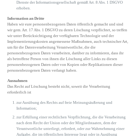
Dienste der Informationsgesellschaft gemäß Art. 8 Abs. 1 DSGVO
erhoben.
Information an Dritte
Haben wir eure personenbezogenen Daten öffentlich gemacht und sind
wir gem. Art. 17 Abs. 1 DSGVO zu deren Löschung verpflichtet, so treffen
wir unter Berücksichtigung der verfügbaren Technologie und der
Implementierungskosten angemessene Maßnahmen, auch technischer Art,
um für die Datenverarbeitung Verantwortliche, die die
personenbezogenen Daten verarbeiten, darüber zu informieren, dass ihr
als betroffene Person von ihnen die Löschung aller Links zu diesen
personenbezogenen Daten oder von Kopien oder Replikationen dieser
personenbezogenen Daten verlangt haben.
Ausnahmen
Das Recht auf Löschung besteht nicht, soweit die Verarbeitung
erforderlich ist
zur Ausübung des Rechts auf freie Meinungsäußerung und
Information;
zur Erfüllung einer rechtlichen Verpflichtung, die die Verarbeitung
nach dem Recht der Union oder der Mitgliedstaaten, dem der
Verantwortliche unterliegt, erfordert, oder zur Wahrnehmung einer
Aufgabe, die im öffentlichen Interesse liegt oder in Ausübung