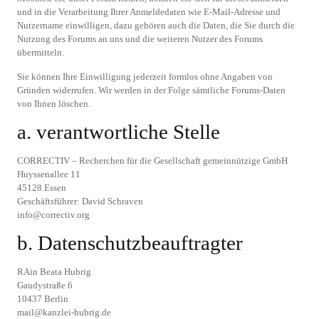
und in die Verarbeitung Ihrer Anmeldedaten wie E-Mail-Adresse und
Nutzername einwilligen, dazu gehören auch die Daten, die Sie durch die
Nutzung des Forums an uns und die weiteren Nutzer des Forums
übermitteln.
Sie können Ihre Einwilligung jederzeit formlos ohne Angaben von
Gründen widerrufen. Wir werden in der Folge sämtliche Forums-Daten
von Ihnen löschen.
a. verantwortliche Stelle
CORRECTIV – Recherchen für die Gesellschaft gemeinnützige GmbH
Huyssenallee 11
45128 Essen
Geschäftsführer: David Schraven
info@correctiv.org
b. Datenschutzbeauftragter
RAin Beata Hubrig
Gaudystraße 6
10437 Berlin
mail@kanzlei-hubrig.de