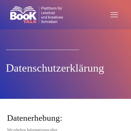
Datenschutzerklärung
Datenerhebung:
Wir erheben Informationen über