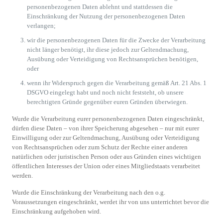
personenbezogenen Daten ablehnt und stattdessen die
Einschränkung der Nutzung der personenbezogenen Daten
verlangen;
wir die personenbezogenen Daten für die Zwecke der Verarbeitung
nicht länger benötigt, ihr diese jedoch zur Geltendmachung,
Ausübung oder Verteidigung von Rechtsansprüchen benötigen,
oder
wenn ihr Widerspruch gegen die Verarbeitung gemäß Art. 21 Abs. 1
DSGVO eingelegt habt und noch nicht feststeht, ob unsere
berechtigten Gründe gegenüber euren Gründen überwiegen.
Wurde die Verarbeitung eurer personenbezogenen Daten eingeschränkt,
dürfen diese Daten – von ihrer Speicherung abgesehen – nur mit eurer
Einwilligung oder zur Geltendmachung, Ausübung oder Verteidigung
von Rechtsansprüchen oder zum Schutz der Rechte einer anderen
natürlichen oder juristischen Person oder aus Gründen eines wichtigen
öffentlichen Interesses der Union oder eines Mitgliedstaats verarbeitet
werden.
Wurde die Einschränkung der Verarbeitung nach den o.g.
Voraussetzungen eingeschränkt, werdet ihr von uns unterrichtet bevor die
Einschränkung aufgehoben wird.