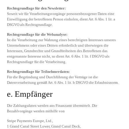
Rechtsgrundlage für den Newsletter:
Soweit wir für Verarbeitungsvorgänge personenbezogener Daten eine
Einwilligung der betroffenen Person einholen, dient Art. 6 Abs. 1 lit. a
DSGVO als Rechtsgrundlage.
Rechtsgrundlage für die Webanalyse:
Ist die Verarbeitung zur Wahrung eines berechtigten Interesses unseres
Unternehmens oder eines Dritten erforderlich und überwiegen die
Interessen, Grundrechte und Grundfreiheiten des Betroffenen das
erstgenannte Interesse nicht, so dient Art. 6 Abs. 1 lit. f DSGVO als
Rechtsgrundlage für die Verarbeitung.
Rechtsgrundlage für Teilnehmerdaten:
Für die Begründung und Durchführung der Verträge ist die
Datenverarbeitung gemäß Art. 6 Abs. 1 lit. b DSGVO die Erlaubnisnorm.
e. Empfänger
Die Zahlungsdaten werden ans Finanzamt übermittelt. Die
Bezahlvorgänge werden mithilfe von
Stripe Payments Europe, Ltd.,
1 Grand Canal Street Lower, Grand Canal Dock,