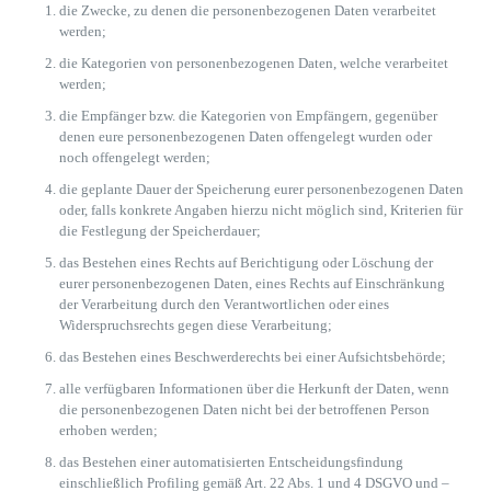
die Zwecke, zu denen die personenbezogenen Daten verarbeitet
werden;
die Kategorien von personenbezogenen Daten, welche verarbeitet
werden;
die Empfänger bzw. die Kategorien von Empfängern, gegenüber
denen eure personenbezogenen Daten offengelegt wurden oder
noch offengelegt werden;
die geplante Dauer der Speicherung eurer personenbezogenen Daten
oder, falls konkrete Angaben hierzu nicht möglich sind, Kriterien für
die Festlegung der Speicherdauer;
das Bestehen eines Rechts auf Berichtigung oder Löschung der
eurer personenbezogenen Daten, eines Rechts auf Einschränkung
der Verarbeitung durch den Verantwortlichen oder eines
Widerspruchsrechts gegen diese Verarbeitung;
das Bestehen eines Beschwerderechts bei einer Aufsichtsbehörde;
alle verfügbaren Informationen über die Herkunft der Daten, wenn
die personenbezogenen Daten nicht bei der betroffenen Person
erhoben werden;
das Bestehen einer automatisierten Entscheidungsfindung
einschließlich Profiling gemäß Art. 22 Abs. 1 und 4 DSGVO und –