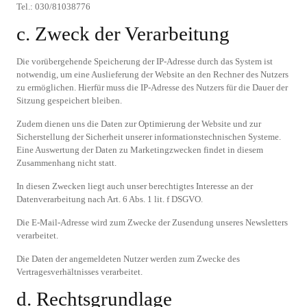
Tel.: 030/81038776
c. Zweck der Verarbeitung
Die vorübergehende Speicherung der IP-Adresse durch das System ist
notwendig, um eine Auslieferung der Website an den Rechner des Nutzers
zu ermöglichen. Hierfür muss die IP-Adresse des Nutzers für die Dauer der
Sitzung gespeichert bleiben.
Zudem dienen uns die Daten zur Optimierung der Website und zur
Sicherstellung der Sicherheit unserer informationstechnischen Systeme.
Eine Auswertung der Daten zu Marketingzwecken findet in diesem
Zusammenhang nicht statt.
In diesen Zwecken liegt auch unser berechtigtes Interesse an der
Datenverarbeitung nach Art. 6 Abs. 1 lit. f DSGVO.
Die E-Mail-Adresse wird zum Zwecke der Zusendung unseres Newsletters
verarbeitet.
Die Daten der angemeldeten Nutzer werden zum Zwecke des
Vertragesverhältnisses verarbeitet.
d. Rechtsgrundlage