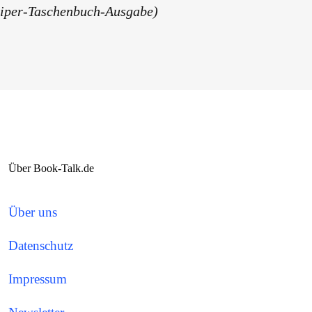
 Piper-Taschenbuch-Ausgabe)
Über Book-Talk.de
Über uns
Datenschutz
Impressum