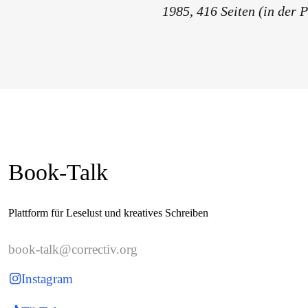
1985, 416 Seiten (in der
Book-Talk
Plattform für Leselust und kreatives Schreiben
book-talk@correctiv.org
Instagram