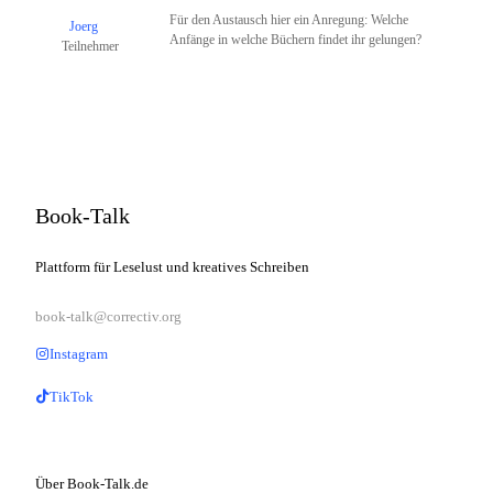
Für den Austausch hier ein Anregung: Welche
Joerg
Anfänge in welche Büchern findet ihr gelungen?
Teilnehmer
Book-Talk
Plattform für Leselust und kreatives Schreiben
book-talk@correctiv.org
Instagram
TikTok
Über Book-Talk.de