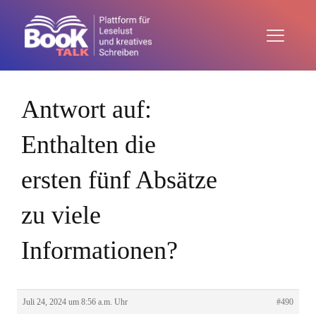
Antwort auf:
Enthalten die
ersten fünf Absätze
zu viele
Informationen?
Juli 24, 2024 um 8:56 a.m. Uhr
#490