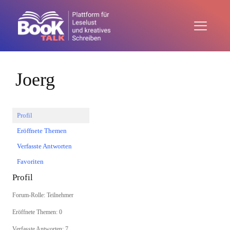
Joerg
Profil
Eröffnete Themen
Verfasste Antworten
Favoriten
Profil
Forum-Rolle: Teilnehmer
Eröffnete Themen: 0
Verfasste Antworten: 7