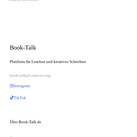
Book-Talk
Plattform für Leselust und kreatives Schreiben
book-talk@correctiv.org
Instagram
TikTok
Über Book-Talk.de