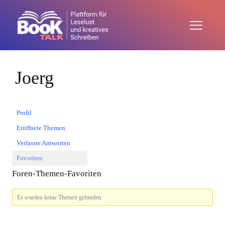
Joerg
Profil
Eröffnete Themen
Verfasste Antworten
Favoriten
Foren-Themen-Favoriten
Es wurden keine Themen gefunden.