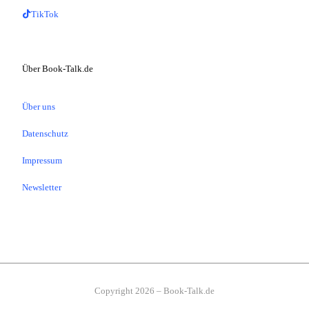
TikTok
Über Book-Talk.de
Über uns
Datenschutz
Impressum
Newsletter
Copyright 2026 – Book-Talk.de