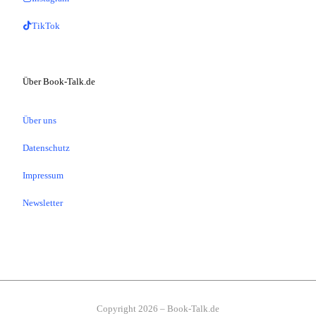
TikTok
Über Book-Talk.de
Über uns
Datenschutz
Impressum
Newsletter
Copyright 2026 – Book-Talk.de