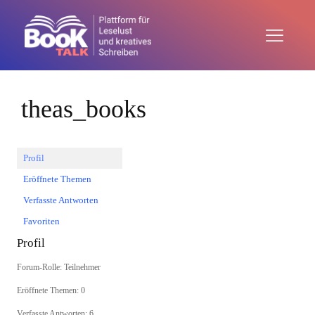
theas_books
Profil
Eröffnete Themen
Verfasste Antworten
Favoriten
Profil
Forum-Rolle: Teilnehmer
Eröffnete Themen: 0
Verfasste Antworten: 6