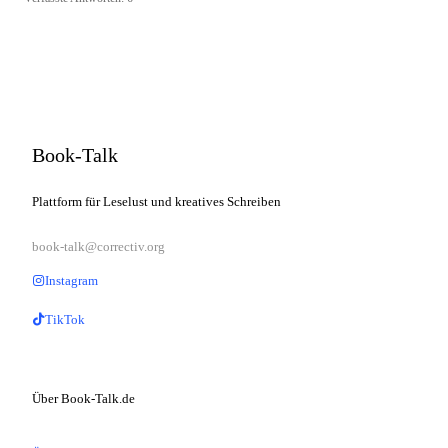
Book-Talk
Plattform für Leselust und kreatives Schreiben
book-talk@correctiv.org
Instagram
TikTok
Über Book-Talk.de