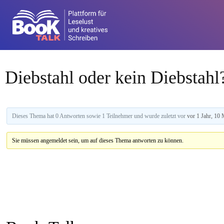
Diebstahl oder kein Diebstahl
Dieses Thema hat 0 Antworten sowie 1 Teilnehmer und wurde zuletzt vor
vor 1 Jahr, 10
Sie müssen angemeldet sein, um auf dieses Thema antworten zu können.