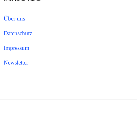
Über uns
Datenschutz
Impressum
Newsletter