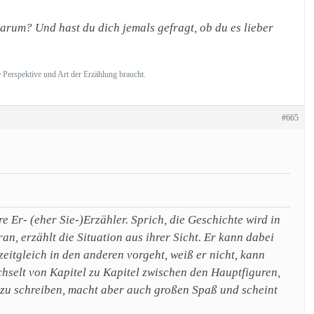
arum? Und hast du dich jemals gefragt, ob du es lieber
e Perspektive und Art der Erzählung braucht.
#665
 Er- (eher Sie-)Erzähler. Sprich, die Geschichte wird in
an, erzählt die Situation aus ihrer Sicht. Er kann dabei
itgleich in den anderen vorgeht, weiß er nicht, kann
chselt von Kapitel zu Kapitel zwischen den Hauptfiguren,
 zu schreiben, macht aber auch großen Spaß und scheint