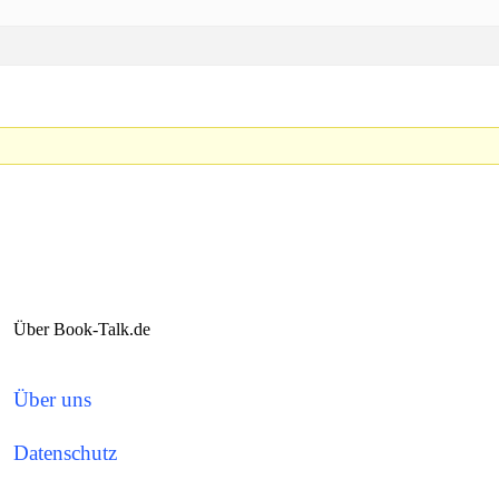
Über Book-Talk.de
Über uns
Datenschutz