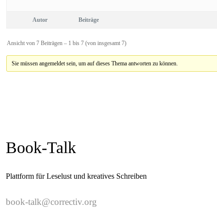
Autor
Beiträge
Ansicht von 7 Beiträgen – 1 bis 7 (von insgesamt 7)
Sie müssen angemeldet sein, um auf dieses Thema antworten zu können.
Book-Talk
Plattform für Leselust und kreatives Schreiben
book-talk@correctiv.org