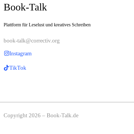
Book-Talk
Plattform für Leselust und kreatives Schreiben
book-talk@correctiv.org
Instagram
TikTok
Copyright 2026 – Book-Talk.de