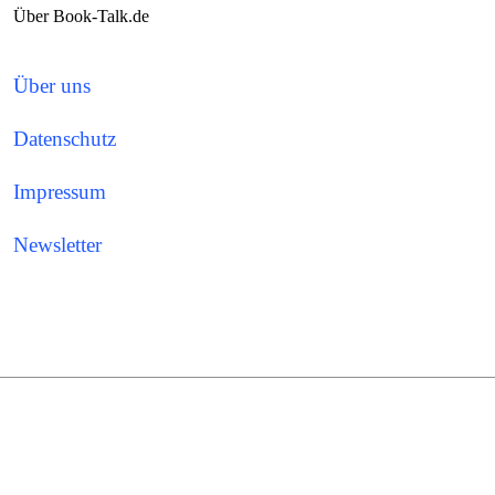
Über Book-Talk.de
Über uns
Datenschutz
Impressum
Newsletter