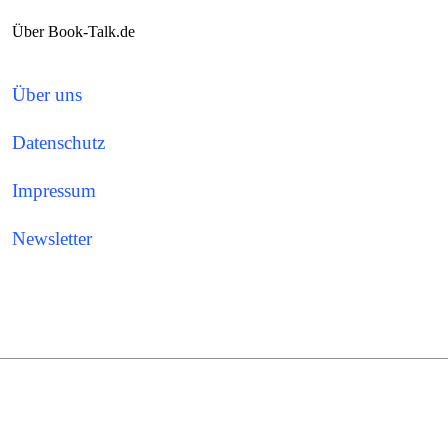
Über Book-Talk.de
Über uns
Datenschutz
Impressum
Newsletter