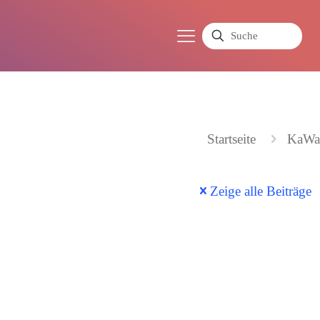
Startseite
KaWa
Zeige alle Beiträge