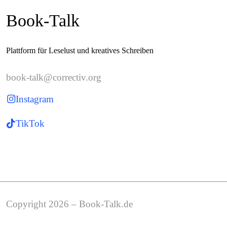
Book-Talk
Plattform für Leselust und kreatives Schreiben
book-talk@correctiv.org
Instagram
TikTok
Copyright 2026 – Book-Talk.de