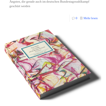
Ängsten, die gerade auch im deutschen Bundestagswahlkampf
geschürt werden
0
Mehr lesen