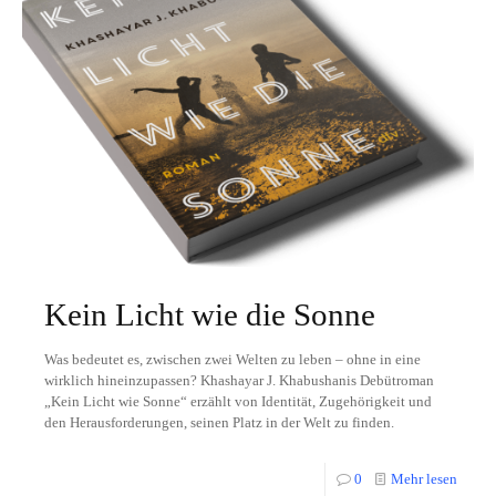
Kein Licht wie die Sonne
Was bedeutet es, zwischen zwei Welten zu leben – ohne in eine
wirklich hineinzupassen? Khashayar J. Khabushanis Debütroman
„Kein Licht wie Sonne“ erzählt von Identität, Zugehörigkeit und
den Herausforderungen, seinen Platz in der Welt zu finden.
0
Mehr lesen