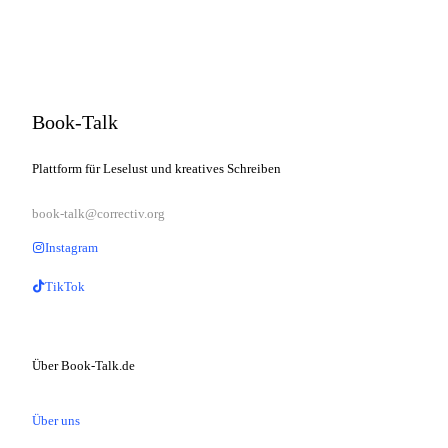
Book-Talk
Plattform für Leselust und kreatives Schreiben
book-talk@correctiv.org
Instagram
TikTok
Über Book-Talk.de
Über uns