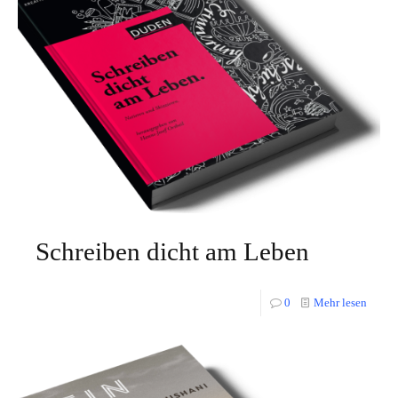
Schreiben dicht am Leben
0
Mehr lesen