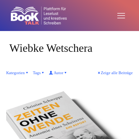
Wiebke Wetschera
Kategorien
Tags
Autor
Zeige alle Beiträge