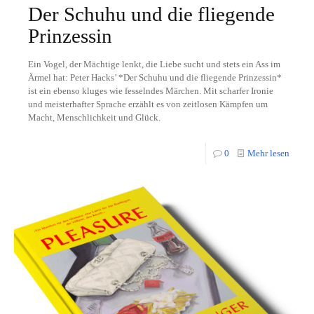
Der Schuhu und die fliegende
Prinzessin
Ein Vogel, der Mächtige lenkt, die Liebe sucht und stets ein Ass im
Ärmel hat: Peter Hacks’ *Der Schuhu und die fliegende Prinzessin*
ist ein ebenso kluges wie fesselndes Märchen. Mit scharfer Ironie
und meisterhafter Sprache erzählt es von zeitlosen Kämpfen um
Macht, Menschlichkeit und Glück.
0
Mehr lesen