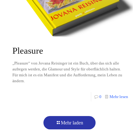
Pleasure
„Pleasure“ von Jovana Reisinger ist ein Buch, über das sich alle
aufregen werden, die Glamour und Style für oberflächlich halten.
Für mich ist es ein Manifest und die Aufforderung, mein Leben zu
ändern.
0
Mehr lesen
Mehr laden