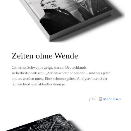
Zeiten ohne Wende
Christian Schweppe zeigt, warum Deutschlands
sicherheitspolitische „Zeitenwende“ scheiterte – und was jetzt
anders werden muss. Eine schonungslose Analyse, intensiver
recherchiert und aktueller denn je.
0
Mehr lesen