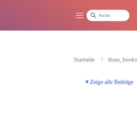
Startseite
theas_books
Zeige alle Beiträge