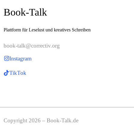
Book-Talk
Plattform für Leselust und kreatives Schreiben
book-talk@correctiv.org
Instagram
TikTok
Copyright 2026 – Book-Talk.de