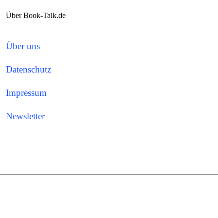
Über Book-Talk.de
Über uns
Datenschutz
Impressum
Newsletter